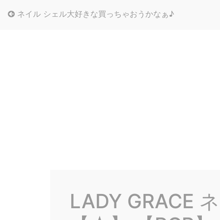
ネイル シェル大好きな買っちゃおうかなぁ♪
LADY GRAC