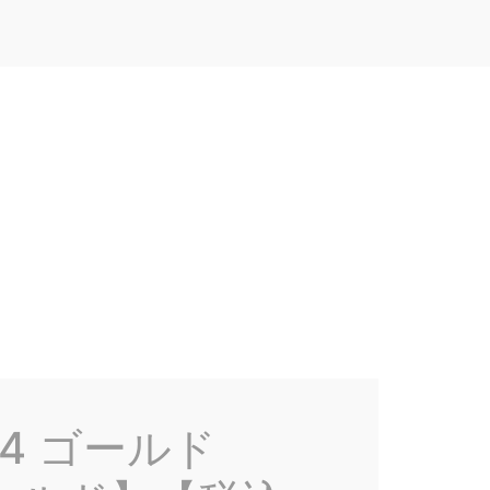
24 ゴールド