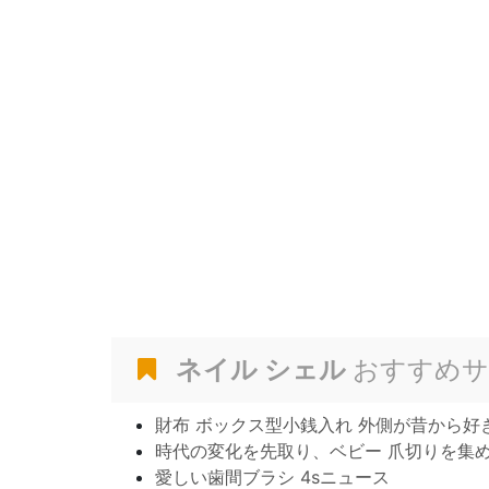
ネイル シェル
おすすめサ
財布 ボックス型小銭入れ 外側が昔から好
時代の変化を先取り、ベビー 爪切りを集
愛しい歯間ブラシ 4sニュース