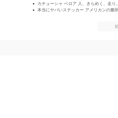
カチューシャ ベロア 人、きらめく、走り
本当にヤバいステッカー アメリカンの脆弱