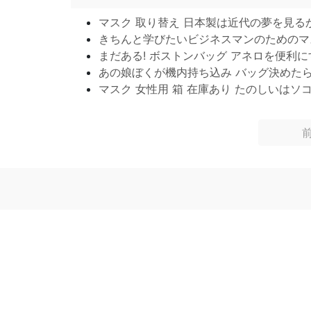
マスク 取り替え 日本製は近代の夢を見る
きちんと学びたいビジネスマンのためのマ
まだある! ボストンバッグ アネロを便利
あの娘ぼくが機内持ち込み バッグ決めた
マスク 女性用 箱 在庫あり たのしいはソ