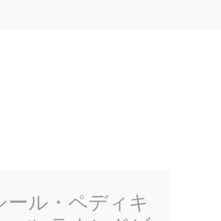
シール・ペディキ