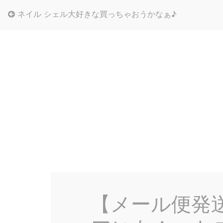
ネイル シェル大好きな買っちゃおうかなぁ♪
【メール便発送