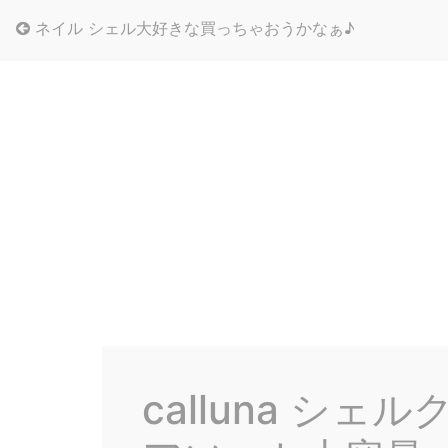
ネイル シェル大好きな買っちゃおうかなぁ♪
calluna シ