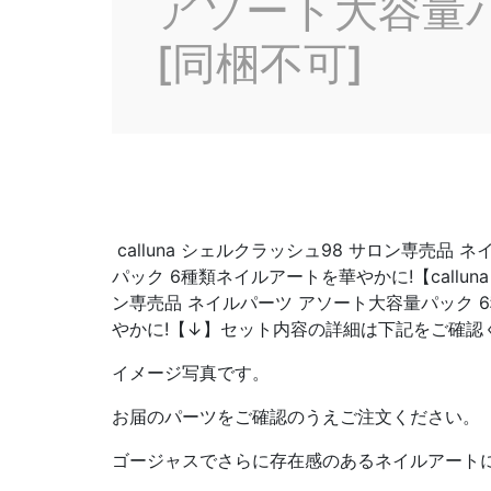
アソート大容量パ
[同梱不可]
calluna シェルクラッシュ98 サロン専売品 
パック 6種類ネイルアートを華やかに!【callun
ン専売品 ネイルパーツ アソート大容量パック 
やかに!【↓】セット内容の詳細は下記をご確認
イメージ写真です。
お届のパーツをご確認のうえご注文ください。
ゴージャスでさらに存在感のあるネイルアート