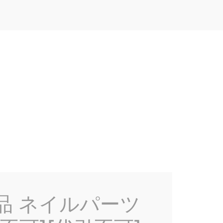
売品 ネイルパーツ