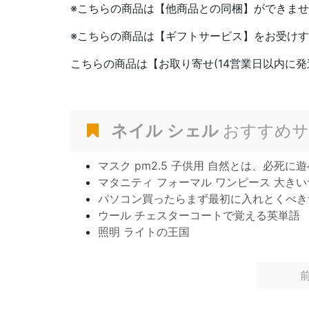
※こちらの商品は【他商品との同梱】ができま
※こちらの商品は【ギフトサービス】をお受け
こちらの商品は【お取り寄せ(14営業日以内に発
ネイル シェル
おすすめサ
マスク pm2.5 子供用 自然とは、必死に遊
マタニティ フォーマル ワンピース 大き
パソコン買ったらまず最初に入れとくべき
ウール チェスターコートで覚える英単語
照明 ライトの王国