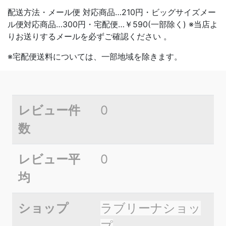
配送方法・メール便 対応商品…210円・ビッグサイズメー
ル便対応商品…300円・宅配便…￥590(一部除く) ※当店よ
りお送りするメールを必ずご確認ください 。
※宅配便送料については、一部地域を除きます。
レビュー件
0
数
レビュー平
0
均
ショップ
ラブリーナショッ