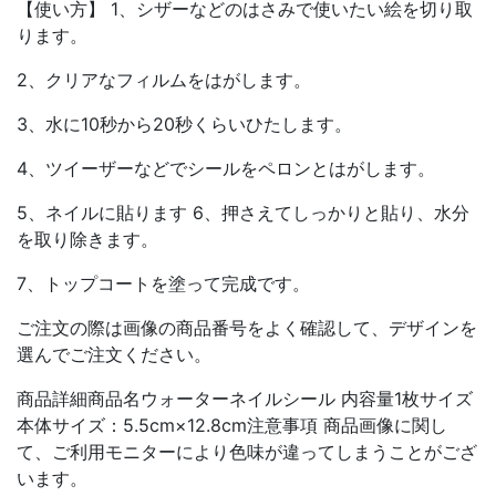
【使い方】 1、シザーなどのはさみで使いたい絵を切り取
ります。
2、クリアなフィルムをはがします。
3、水に10秒から20秒くらいひたします。
4、ツイーザーなどでシールをペロンとはがします。
5、ネイルに貼ります 6、押さえてしっかりと貼り、水分
を取り除きます。
7、トップコートを塗って完成です。
ご注文の際は画像の商品番号をよく確認して、デザインを
選んでご注文ください。
商品詳細商品名ウォーターネイルシール 内容量1枚サイズ
本体サイズ：5.5cm×12.8cm注意事項 商品画像に関し
て、ご利用モニターにより色味が違ってしまうことがござ
います。